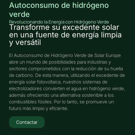
Autoconsumo de hidrógeno
verde
Revolucionando la Energía con Hidrógeno Verde
Transforme su excedente solar
en una fuente de energía limpia
y versátil
El Autoconsumo de Hidrógeno Verde de Solar Europe
abre un mundo de posibilidades para industrias y
sectores comprometidos con la reducción de su huella
de carbono. De esta manera, utilizando el excedente de
energía solar fotovoltaica, nuestros sistemas de
electrolizadores convierten el agua en hidrógeno verde,
además ofreciendo una alternativa sostenible a los
combustibles fósiles. Por lo tanto, se promueve un
futuro más limpio y eficiente.
Contactar