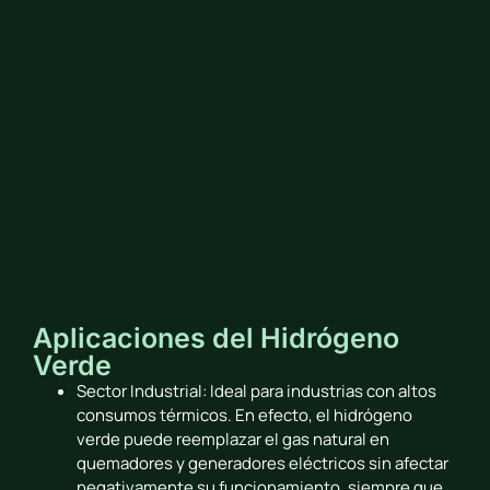
Aplicaciones del Hidrógeno
Verde
Sector Industrial: Ideal para industrias con altos
consumos térmicos. En efecto, el hidrógeno
verde puede reemplazar el gas natural en
quemadores y generadores eléctricos sin afectar
negativamente su funcionamiento, siempre que