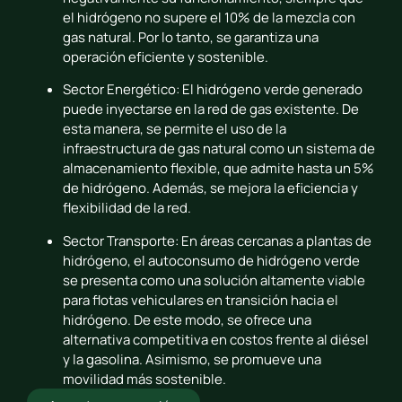
el hidrógeno no supere el 10% de la mezcla con
gas natural. Por lo tanto, se garantiza una
operación eficiente y sostenible.
Sector Energético: El hidrógeno verde generado
puede inyectarse en la red de gas existente. De
esta manera, se permite el uso de la
infraestructura de gas natural como un sistema de
almacenamiento flexible, que admite hasta un 5%
de hidrógeno. Además, se mejora la eficiencia y
flexibilidad de la red.
Sector Transporte: En áreas cercanas a plantas de
hidrógeno, el autoconsumo de hidrógeno verde
se presenta como una solución altamente viable
para flotas vehiculares en transición hacia el
hidrógeno. De este modo, se ofrece una
alternativa competitiva en costos frente al diésel
y la gasolina. Asimismo, se promueve una
movilidad más sostenible.