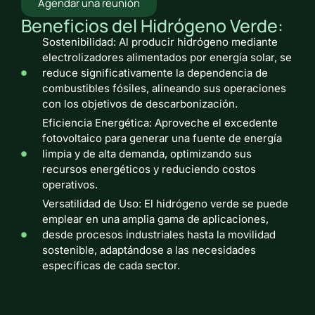
Agendar una reunión
Beneficios del Hidrógeno Verde:
Sostenibilidad: Al producir hidrógeno mediante
electrolizadores alimentados por energía solar, se
reduce significativamente la dependencia de
combustibles fósiles, alineando sus operaciones
con los objetivos de descarbonización.
Eficiencia Energética: Aproveche el excedente
fotovoltaico para generar una fuente de energía
limpia y de alta demanda, optimizando sus
recursos energéticos y reduciendo costos
operativos.
Versatilidad de Uso: El hidrógeno verde se puede
emplear en una amplia gama de aplicaciones,
desde procesos industriales hasta la movilidad
sostenible, adaptándose a las necesidades
específicas de cada sector.