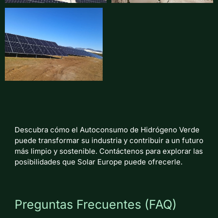
Descubra cómo el Autoconsumo de Hidrógeno Verde
puede transformar su industria y contribuir a un futuro
más limpio y sostenible. Contáctenos para explorar las
posibilidades que Solar Europe puede ofrecerle.
Preguntas Frecuentes (FAQ)