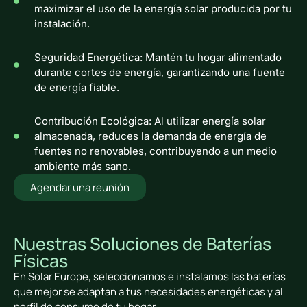
maximizar el uso de la energía solar producida por tu
instalación.
Seguridad Energética: Mantén tu hogar alimentado
durante cortes de energía, garantizando una fuente
de energía fiable.
Contribución Ecológica: Al utilizar energía solar
almacenada, reduces la demanda de energía de
fuentes no renovables, contribuyendo a un medio
ambiente más sano.
Agendar una reunión
Nuestras Soluciones de Baterías
Físicas
En Solar Europe, seleccionamos e instalamos las baterías
que mejor se adaptan a tus necesidades energéticas y al
perfil de consumo de tu hogar.