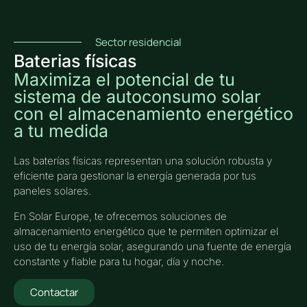
Sector residencial
Baterias físicas
Maximiza el potencial de tu
sistema de autoconsumo solar
con el almacenamiento energético
a tu medida
Las baterías físicas representan una solución robusta y
eficiente para gestionar la energía generada por tus
paneles solares.
En Solar Europe, te ofrecemos soluciones de
almacenamiento energético que te permiten optimizar el
uso de tu energía solar, asegurando una fuente de energía
constante y fiable para tu hogar, día y noche.
Contactar