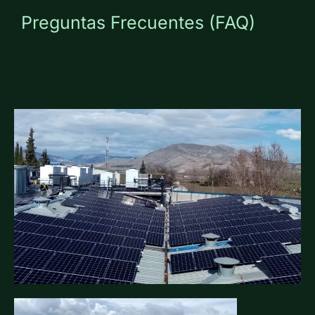
Preguntas Frecuentes (FAQ)