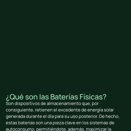
¿Qué son las Baterías Físicas?
Son dispositivos de almacenamiento que, por
consiguiente, retienen el excedente de energía solar
generada durante el día para su uso posterior. De hecho,
estas baterías son una pieza clave en los sistemas de
autoconsumo, permitiéndote, además, maximizar la