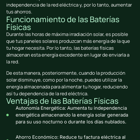
independencia de la red eléctrica y, por lo tanto, aumentar
tus ahorros.
Funcionamiento de las Baterías
Físicas
Durante las horas de máxima irradiación solar, es posible
que tus paneles solares produzcan más energía de la que
tu hogar necesita. Por lo tanto, las baterías físicas
almacenan esta energía excedente en lugar de enviarla a
la red.
De esta manera, posteriormente, cuando la producción
solar disminuye, como por la noche, puedes utilizar la
energía almacenada para alimentar tu hogar, reduciendo
así tu dependencia de la red eléctrica.
Ventajas de las Baterías Físicas
Autonomía Energética: Aumenta tu independencia
energética almacenando la energía solar generada
para su uso nocturno o durante los días nublados.
Ahorro Económico: Reduce tu factura eléctrica al