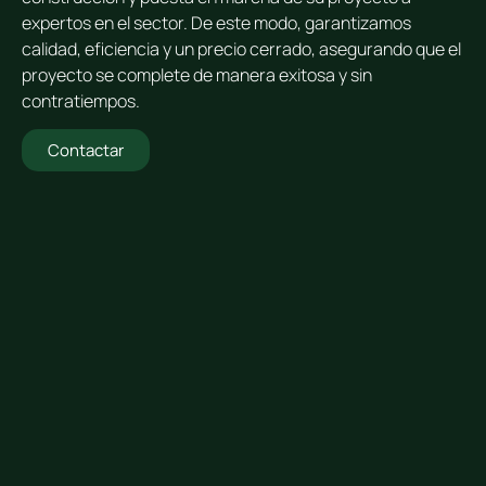
expertos en el sector. De este modo, garantizamos
calidad, eficiencia y un precio cerrado, asegurando que el
proyecto se complete de manera exitosa y sin
contratiempos.
Contactar