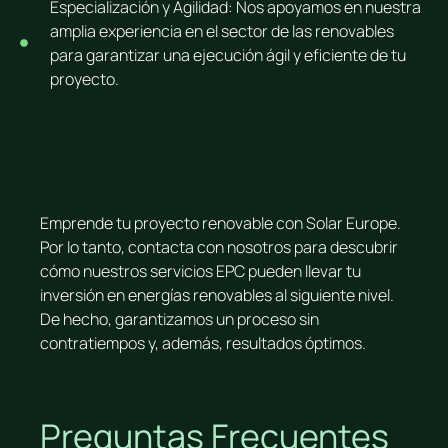
Especialización y Agilidad: Nos apoyamos en nuestra
amplia experiencia en el sector de las renovables
para garantizar una ejecución ágil y eficiente de tu
proyecto.
Emprende tu proyecto renovable con Solar Europe.
Por lo tanto, contacta con nosotros para descubrir
cómo nuestros servicios EPC pueden llevar tu
inversión en energías renovables al siguiente nivel.
De hecho, garantizamos un proceso sin
contratiempos y, además, resultados óptimos.
Preguntas Frecuentes