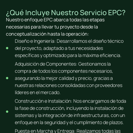
¿Qué Incluye Nuestro Servicio EPC?
Nuestro enfoque EPC abarca todas las etapas
necesarias para llevar tu proyecto desde la
conceptualización hasta la operación:
Diseño e Ingeniería: Desarrollamos el diseño técnico
del proyecto, adaptado a tus necesidades
específicas y optimizado para la máxima eficiencia.
Adquisición de Componentes: Gestionamos la
compra de todos los componentes necesarios,
asegurando la mejor calidad y precio, gracias a
nuestras relaciones consolidadas con proveedores
líderes en el mercado.
Construcción e Instalación: Nos encargamos de toda
la fase de construcción, incluyendo la instalación de
sistemas y la integración de infraestructuras, con un
enfoque en la seguridad y el cumplimiento de plazos.
Puesta en Marcha y Entrega: Realizamos todas las