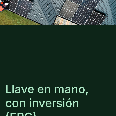
Llave en mano,
con inversión