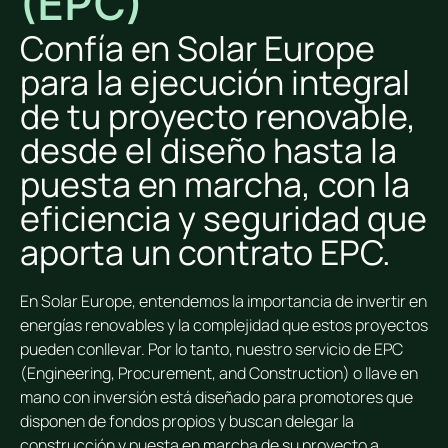
(EPC)
Confía en Solar Europe
para la ejecución integral
de tu proyecto renovable,
desde el diseño hasta la
puesta en marcha, con la
eficiencia y seguridad que
aporta un contrato EPC.
En Solar Europe, entendemos la importancia de invertir en
energías renovables y la complejidad que estos proyectos
pueden conllevar. Por lo tanto, nuestro servicio de EPC
(Engineering, Procurement, and Construction) o llave en
mano con inversión está diseñado para promotores que
disponen de fondos propios y buscan delegar la
construcción y puesta en marcha de su proyecto a