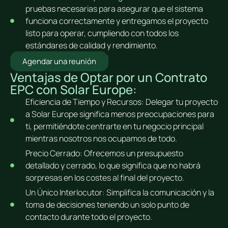
pruebas necesarias para asegurar que el sistema
funciona correctamente y entregamos el proyecto
listo para operar, cumpliendo con todos los
estándares de calidad y rendimiento.
Agendar una reunión
Ventajas de Optar por un Contrato
EPC con Solar Europe:
Eficiencia de Tiempo y Recursos: Delegar tu proyecto
a Solar Europe significa menos preocupaciones para
ti, permitiéndote centrarte en tu negocio principal
mientras nosotros nos ocupamos de todo.
Precio Cerrado: Ofrecemos un presupuesto
detallado y cerrado, lo que significa que no habrá
sorpresas en los costes al final del proyecto.
Un Único Interlocutor: Simplifica la comunicación y la
toma de decisiones teniendo un solo punto de
contacto durante todo el proyecto.