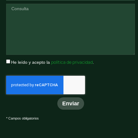
política de privacidad
He leído y acepto la
.
Enviar
* Campos obligatorios