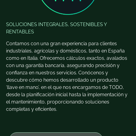
SOLUCIONES INTEGRALES, SOSTENIBLES Y
RENTABLES
Contamos con una gran experiencia para clientes
industriales, agrícolas y domésticos, tanto en España
como en Italia. Ofrecemos cálculos exactos, avalados
con una garantía bancaria, asegurando precisión y
confianza en nuestros servicios. Conócenos y
descubre cómo hemos desarrollado un producto
‘llave en mano’, en el que nos encargamos de TODO,
desde la planificación inicial hasta la implementación y
el mantenimiento, proporcionando soluciones
completas y eficientes.