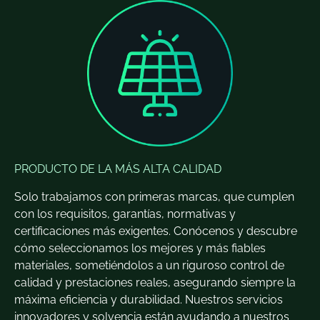
PRODUCTO DE LA MÁS ALTA CALIDAD
Solo trabajamos con primeras marcas, que cumplen
con los requisitos, garantías, normativas y
certificaciones más exigentes. Conócenos y descubre
cómo seleccionamos los mejores y más fiables
materiales, sometiéndolos a un riguroso control de
calidad y prestaciones reales, asegurando siempre la
máxima eficiencia y durabilidad. Nuestros servicios
innovadores y solvencia están ayudando a nuestros