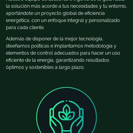
la solución más acorde a tus necesidades y tu entorno,
aportándote un proyecto global de eficiencia
energética, con un enfoque integral y personalizado
para cada cliente.
Además de disponer de la mejor tecnología,
diseñamos políticas e implantamos metodología y
elementos de control adecuados para hacer un uso
eficiente de la energía, garantizando resultados
óptimos y sostenibles a largo plazo.