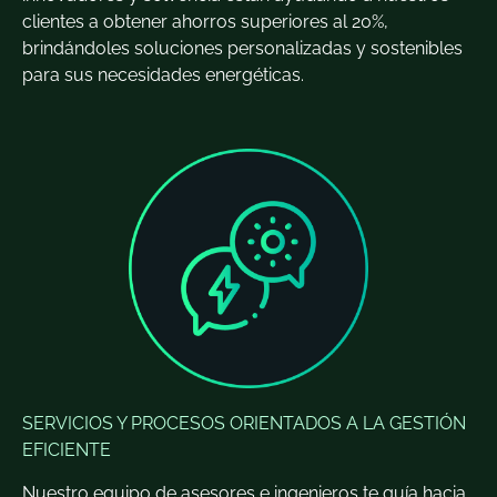
clientes a obtener ahorros superiores al 20%,
brindándoles soluciones personalizadas y sostenibles
para sus necesidades energéticas.
SERVICIOS Y PROCESOS ORIENTADOS A LA GESTIÓN
EFICIENTE
Nuestro equipo de asesores e ingenieros te guía hacia