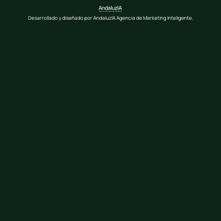
Desarrollado y diseñado por AndaluzIA Agencia de Marketing Inteligente.