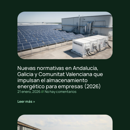
Nuevas normativas en Andalucía,
Galicia y Comunitat Valenciana que
impulsan el almacenamiento
energético para empresas (2026)
21 enero, 2026
No hay comentarios
Leer más »