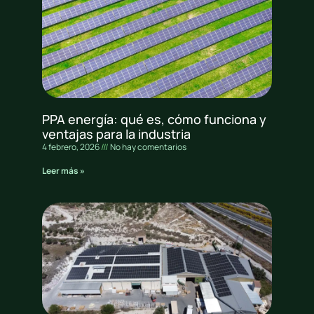
PPA energía: qué es, cómo funciona y
ventajas para la industria
4 febrero, 2026
No hay comentarios
Leer más »