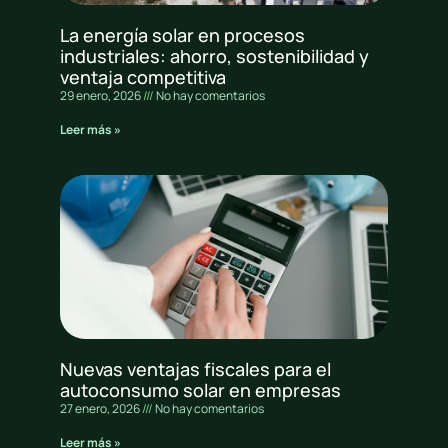
La energía solar en procesos
industriales: ahorro, sostenibilidad y
ventaja competitiva
29 enero, 2026
No hay comentarios
Leer más »
Nuevas ventajas fiscales para el
autoconsumo solar en empresas
27 enero, 2026
No hay comentarios
Leer más »