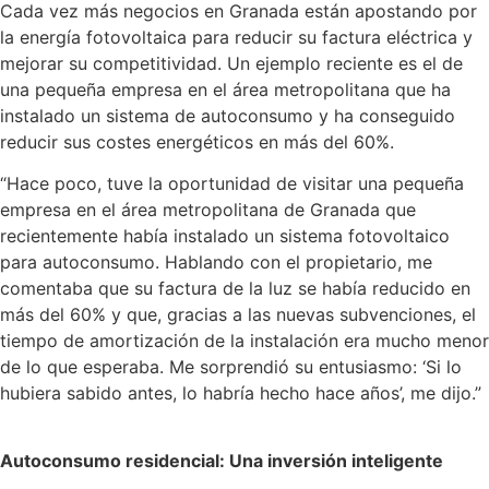
Cada vez más negocios en Granada están apostando por
la energía fotovoltaica para reducir su factura eléctrica y
mejorar su competitividad. Un ejemplo reciente es el de
una pequeña empresa en el área metropolitana que ha
instalado un sistema de autoconsumo y ha conseguido
reducir sus costes energéticos en más del 60%.
“Hace poco, tuve la oportunidad de visitar una pequeña
empresa en el área metropolitana de Granada que
recientemente había instalado un sistema fotovoltaico
para autoconsumo. Hablando con el propietario, me
comentaba que su factura de la luz se había reducido en
más del 60% y que, gracias a las nuevas subvenciones, el
tiempo de amortización de la instalación era mucho menor
de lo que esperaba. Me sorprendió su entusiasmo: ‘Si lo
hubiera sabido antes, lo habría hecho hace años’, me dijo.”
Autoconsumo residencial: Una inversión inteligente