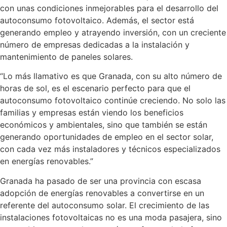
con unas condiciones inmejorables para el desarrollo del
autoconsumo fotovoltaico. Además, el sector está
generando empleo y atrayendo inversión, con un creciente
número de empresas dedicadas a la instalación y
mantenimiento de paneles solares.
“Lo más llamativo es que Granada, con su alto número de
horas de sol, es el escenario perfecto para que el
autoconsumo fotovoltaico continúe creciendo. No solo las
familias y empresas están viendo los beneficios
económicos y ambientales, sino que también se están
generando oportunidades de empleo en el sector solar,
con cada vez más instaladores y técnicos especializados
en energías renovables.”
Granada ha pasado de ser una provincia con escasa
adopción de energías renovables a convertirse en un
referente del autoconsumo solar. El crecimiento de las
instalaciones fotovoltaicas no es una moda pasajera, sino