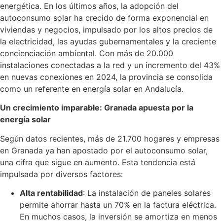
energética. En los últimos años, la adopción del
autoconsumo solar ha crecido de forma exponencial en
viviendas y negocios, impulsado por los altos precios de
la electricidad, las ayudas gubernamentales y la creciente
concienciación ambiental. Con más de 20.000
instalaciones conectadas a la red y un incremento del 43%
en nuevas conexiones en 2024, la provincia se consolida
como un referente en energía solar en Andalucía.
Un crecimiento imparable: Granada apuesta por la
energía solar
Según datos recientes, más de 21.700 hogares y empresas
en Granada ya han apostado por el autoconsumo solar,
una cifra que sigue en aumento. Esta tendencia está
impulsada por diversos factores:
Alta rentabilidad
: La instalación de paneles solares
permite ahorrar hasta un 70% en la factura eléctrica.
En muchos casos, la inversión se amortiza en menos