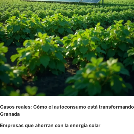
Casos reales: Cómo el autoconsumo está transformando
Granada
Empresas que ahorran con la energía solar