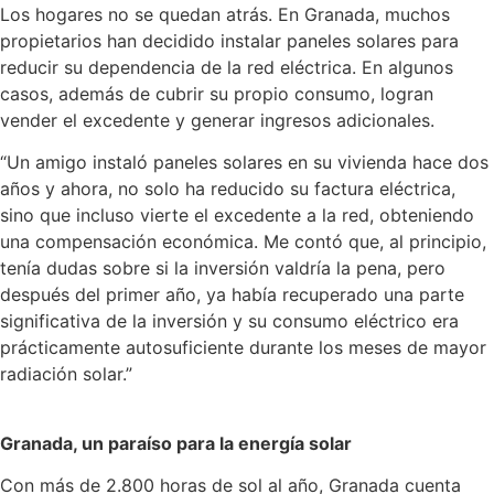
Los hogares no se quedan atrás. En Granada, muchos
propietarios han decidido instalar paneles solares para
reducir su dependencia de la red eléctrica. En algunos
casos, además de cubrir su propio consumo, logran
vender el excedente y generar ingresos adicionales.
“Un amigo instaló paneles solares en su vivienda hace dos
años y ahora, no solo ha reducido su factura eléctrica,
sino que incluso vierte el excedente a la red, obteniendo
una compensación económica. Me contó que, al principio,
tenía dudas sobre si la inversión valdría la pena, pero
después del primer año, ya había recuperado una parte
significativa de la inversión y su consumo eléctrico era
prácticamente autosuficiente durante los meses de mayor
radiación solar.”
Granada, un paraíso para la energía solar
Con más de 2.800 horas de sol al año, Granada cuenta