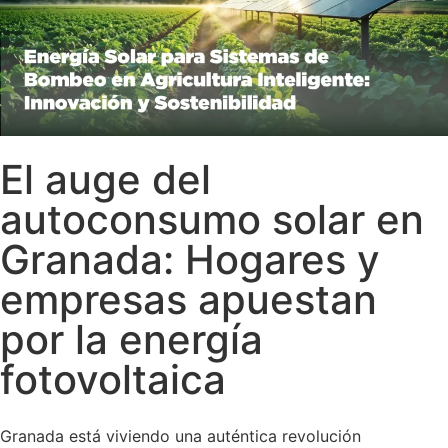
El auge del
autoconsumo solar en
Granada: Hogares y
empresas apuestan
por la energía
fotovoltaica
Granada está viviendo una auténtica revolución