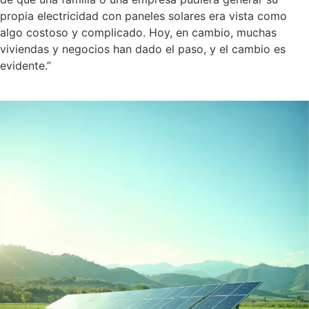
propia electricidad con paneles solares era vista como
algo costoso y complicado. Hoy, en cambio, muchas
viviendas y negocios han dado el paso, y el cambio es
evidente.”