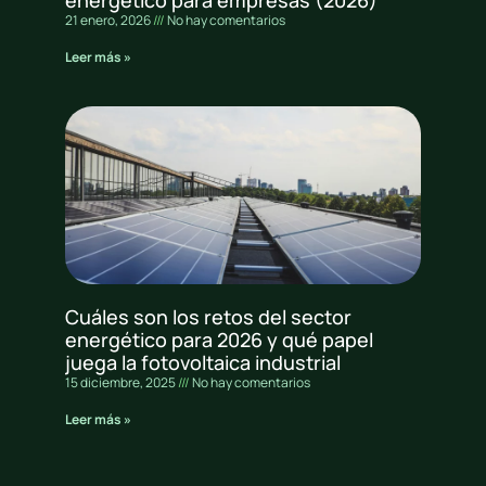
21 enero, 2026
No hay comentarios
Leer más »
Cuáles son los retos del sector
energético para 2026 y qué papel
juega la fotovoltaica industrial
15 diciembre, 2025
No hay comentarios
Leer más »