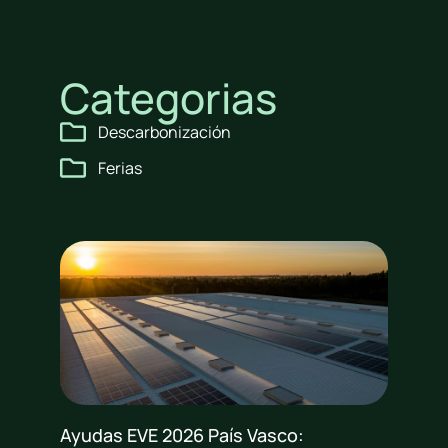
Categorias
Descarbonización
Ferias
Ayudas EVE 2026 País Vasco: