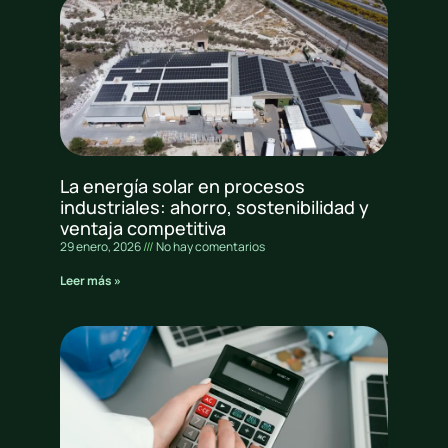
La energía solar en procesos
industriales: ahorro, sostenibilidad y
ventaja competitiva
29 enero, 2026
No hay comentarios
Leer más »