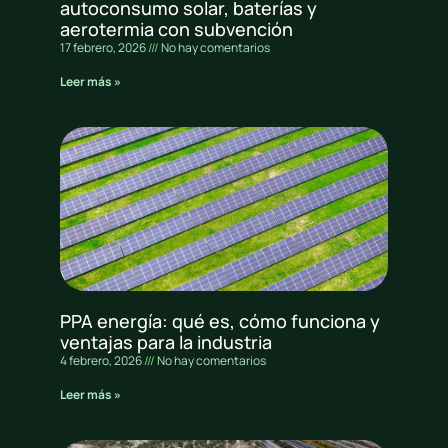
autoconsumo solar, baterías y
aerotermia con subvención
17 febrero, 2026
No hay comentarios
Leer más »
PPA energía: qué es, cómo funciona y
ventajas para la industria
4 febrero, 2026
No hay comentarios
Leer más »