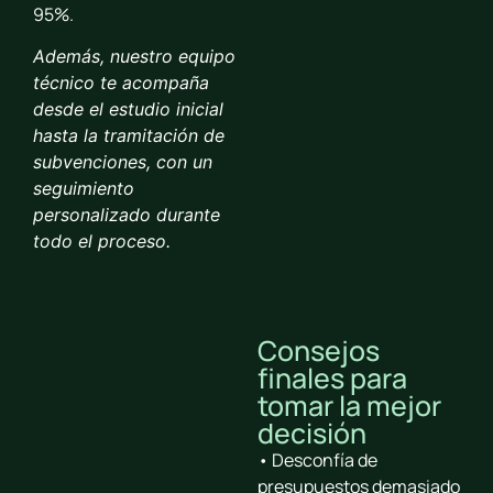
95%.
Además, nuestro equipo
técnico te acompaña
desde el estudio inicial
hasta la tramitación de
subvenciones, con un
seguimiento
personalizado durante
todo el proceso.
Consejos
finales para
tomar la mejor
decisión
• Desconfía de
presupuestos demasiado