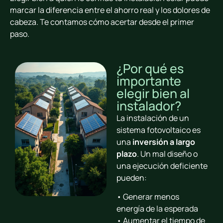
marcar la diferencia entre el ahorro real y los dolores de
cabeza. Te contamos cómo acertar desde el primer
paso.
¿Por qué es
importante
elegir bien al
instalador?
La instalación de un
sistema fotovoltaico es
una
inversión a largo
plazo
. Un mal diseño o
una ejecución deficiente
pueden:
• Generar menos
energía de la esperada
• Aumentar el tiempo de