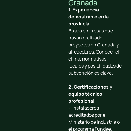
Granada
1. Experiencia
demostrable en la
provincia
Busca empresas que
hayan realizado
proyectos en Granada y
alrededores. Conocer el
clima, normativas
locales y posibilidades de
subvención es clave.
2. Certificaciones y
equipo técnico
profesional
• Instaladores
acreditados por el
Ministerio de Industria o
el programa Fundae.