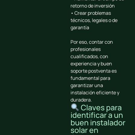
retorno de inversión
• Crear problemas
técnicos, legales o de
garantía
Por eso, contar con
profesionales
cualificados, con
experiencia y buen
soporte postventa
es
fundamental para
garantizar una
instalación eficiente y
duradera.
Claves para
identificar a un
buen instalador
solar en