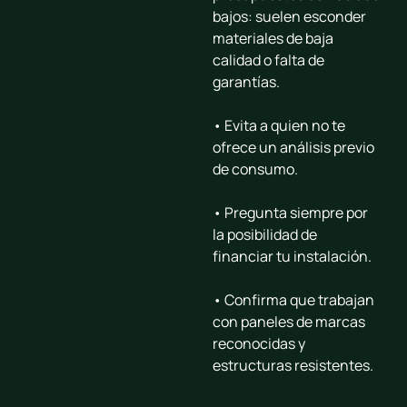
bajos: suelen esconder
materiales de baja
calidad o falta de
garantías.
• Evita a quien no te
ofrece un análisis previo
de consumo.
• Pregunta siempre por
la posibilidad de
financiar tu instalación.
• Confirma que trabajan
con paneles de marcas
reconocidas y
estructuras resistentes.