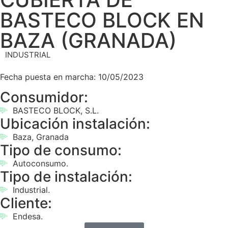
BASTECO BLOCK EN
BAZA (GRANADA)
INDUSTRIAL
Fecha puesta en marcha: 10/05/2023
Consumidor:
BASTECO BLOCK, S.L.
Ubicación instalación:
Baza, Granada
Tipo de consumo:
Autoconsumo.
Tipo de instalación:
Industrial.
Cliente:
Endesa.