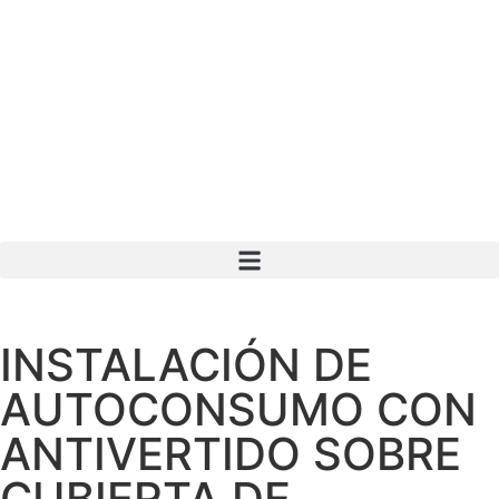
INSTALACIÓN DE
AUTOCONSUMO CON
ANTIVERTIDO SOBRE
CUBIERTA DE