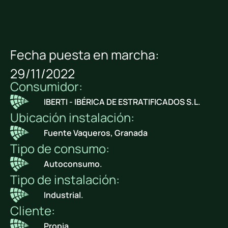
Fecha puesta en marcha:
29/11/2022
Consumidor:
IBERTI - IBÉRICA DE ESTRATIFICADOS S.L.
Ubicación instalación:
Fuente Vaqueros, Granada
Tipo de consumo:
Autoconsumo.
Tipo de instalación:
Industrial.
Cliente:
Propia.