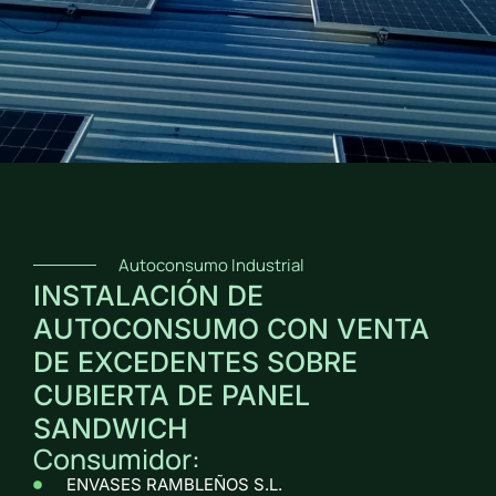
Autoconsumo Industrial
INSTALACIÓN DE
AUTOCONSUMO CON VENTA
DE EXCEDENTES SOBRE
CUBIERTA DE PANEL
SANDWICH
Consumidor:
ENVASES RAMBLEÑOS S.L.