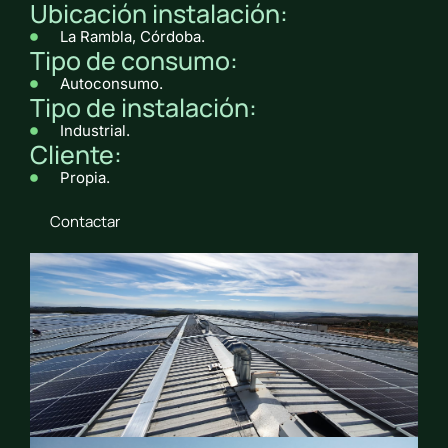
Ubicación instalación:
La Rambla, Córdoba.
Tipo de consumo:
Autoconsumo.
Tipo de instalación:
Industrial.
Cliente:
Propia.
Contactar