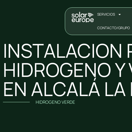
SERVICIOS
CONTACTO/GRUPO
INSTALACION
HIDROGENO Y 
EN ALCALÁ LA 
HIDROGENO VERDE