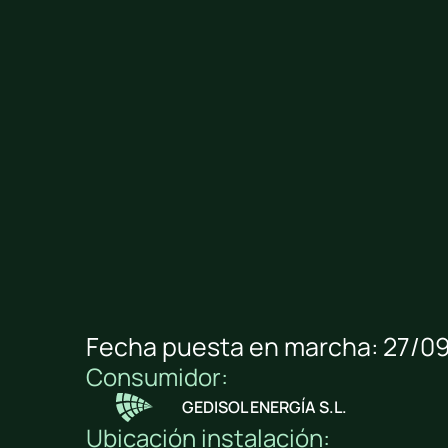
Fecha puesta en marcha: 27/0
Consumidor:
GEDISOL ENERGÍA S.L.
Ubicación instalación: