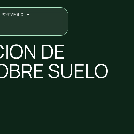
PORTAFOLIO
ION DE
SOBRE SUELO