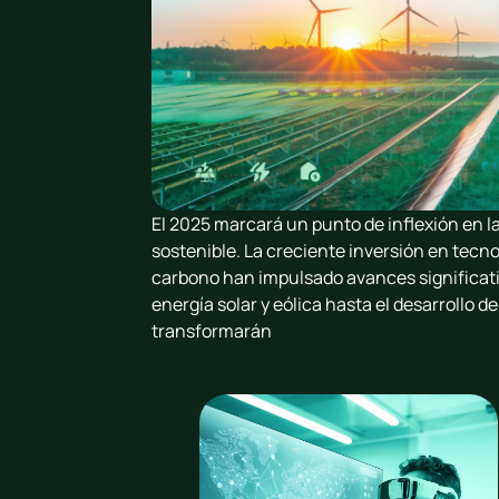
El 2025 marcará un punto de inflexión en l
sostenible. La creciente inversión en tecnol
carbono han impulsado avances significati
energía solar y eólica hasta el desarrollo 
transformarán