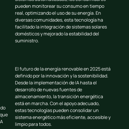
pueden monitorear su consumo en tiempo
real, optimizando el uso de su energía. En
diversas comunidades, esta tecnología ha
facilitado la integración de sistemas solares
domésticos y mejorado la estabilidad del
suministro.
El futuro de la energía renovable en 2025 está
definido por la innovación y la sostenibilidad.
Desde la implementación de IA hasta el
desarrollo de nuevas fuentes de
almacenamiento, la transición energética
está en marcha. Con el apoyo adecuado,
ndo
estas tecnologías pueden consolidar un
 que
sistema energético más eficiente, accesible y
 A
limpio para todos.