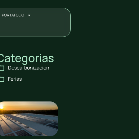
PORTAFOLIO
Categorias
Descarbonización
Ferias