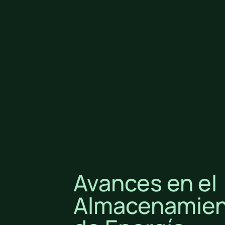
Avances en el
Almacenamie