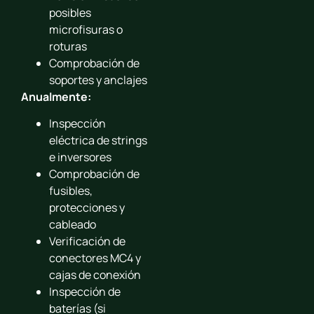
posibles
microfisuras o
roturas
Comprobación de
soportes y anclajes
Anualmente:
Inspección
eléctrica de strings
e inversores
Comprobación de
fusibles,
protecciones y
cableado
Verificación de
conectores MC4 y
cajas de conexión
Inspección de
baterías (si