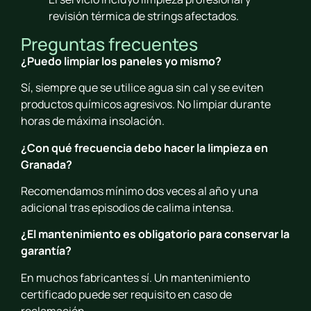
revisión térmica de strings afectados.
Preguntas frecuentes
¿Puedo limpiar los paneles yo mismo?
Sí, siempre que se utilice agua sin cal y se eviten
productos químicos agresivos. No limpiar durante
horas de máxima insolación.
¿Con qué frecuencia debo hacer la limpieza en
Granada?
Recomendamos mínimo dos veces al año y una
adicional tras episodios de calima intensa.
¿El mantenimiento es obligatorio para conservar la
garantía?
En muchos fabricantes sí. Un mantenimiento
certificado puede ser requisito en caso de
reclamación.