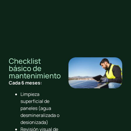
Checklist
básico de
mantenimiento
Cada 6 meses:
Limpieza
superficial de
paneles (agua
desmineralizada o
desionizada)
Revisión visual de