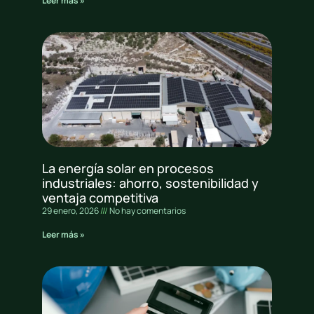
Leer más »
La energía solar en procesos
industriales: ahorro, sostenibilidad y
ventaja competitiva
29 enero, 2026
No hay comentarios
Leer más »