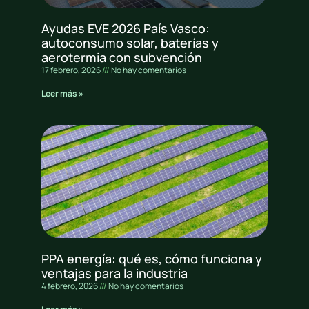
Ayudas EVE 2026 País Vasco:
autoconsumo solar, baterías y
aerotermia con subvención
17 febrero, 2026
No hay comentarios
Leer más »
PPA energía: qué es, cómo funciona y
ventajas para la industria
4 febrero, 2026
No hay comentarios