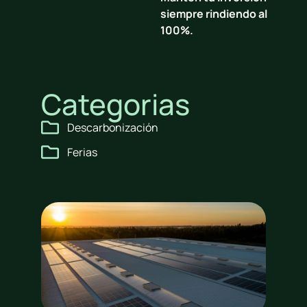
siempre rindiendo al
100%.
Categorias
Descarbonización
Ferias