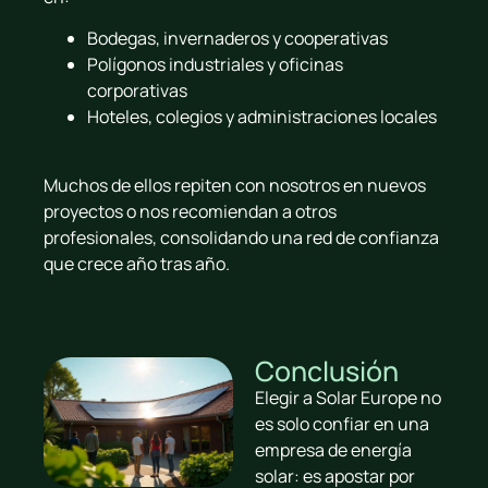
Bodegas, invernaderos y cooperativas
Polígonos industriales y oficinas
corporativas
Hoteles, colegios y administraciones locales
Muchos de ellos repiten con nosotros en nuevos
proyectos o nos recomiendan a otros
profesionales, consolidando una red de confianza
que crece año tras año.
Conclusión
Elegir a Solar Europe no
es solo confiar en una
empresa de energía
solar: es apostar por