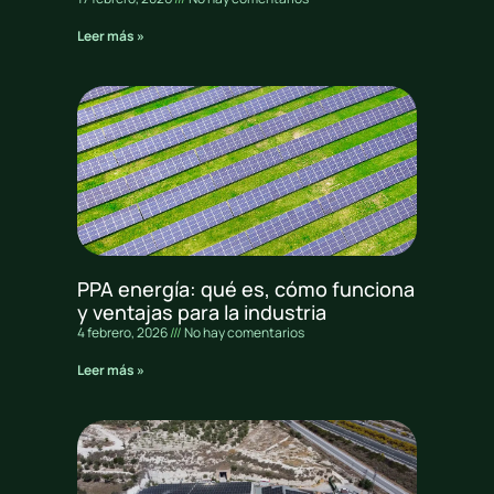
Leer más »
PPA energía: qué es, cómo funciona
y ventajas para la industria
4 febrero, 2026
No hay comentarios
Leer más »