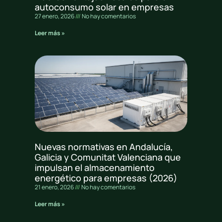
autoconsumo solar en empresas
27 enero, 2026
No hay comentarios
Leer más »
Nuevas normativas en Andalucía,
Galicia y Comunitat Valenciana que
impulsan el almacenamiento
energético para empresas (2026)
21 enero, 2026
No hay comentarios
Leer más »