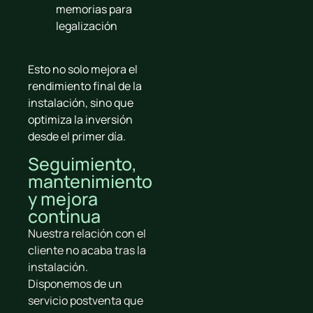
memorias para
legalización
Esto no solo mejora el
rendimiento final de la
instalación, sino que
optimiza la inversión
desde el primer día.
Seguimiento,
mantenimiento
y mejora
continua
Nuestra relación con el
cliente no acaba tras la
instalación.
Disponemos de un
servicio postventa que