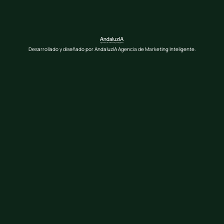
Desarrollado y diseñado por AndaluzIA Agencia de Marketing Inteligente.