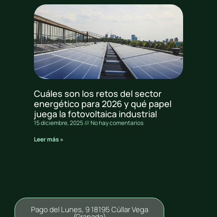
Cuáles son los retos del sector
energético para 2026 y qué papel
juega la fotovoltaica industrial
15 diciembre, 2025
No hay comentarios
Leer más »
Pago del Lunes, 9 18195 Cúllar Vega
(Granada)