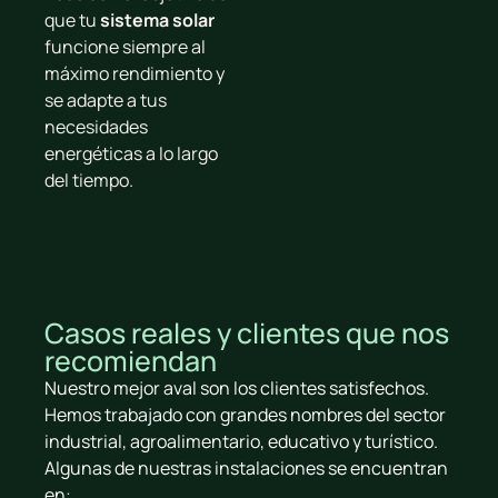
que tu
sistema solar
funcione siempre al
máximo rendimiento y
se adapte a tus
necesidades
energéticas a lo largo
del tiempo.
Casos reales y clientes que nos
recomiendan
Nuestro mejor aval son los clientes satisfechos.
Hemos trabajado con grandes nombres del sector
industrial, agroalimentario, educativo y turístico.
Algunas de nuestras instalaciones se encuentran
en: