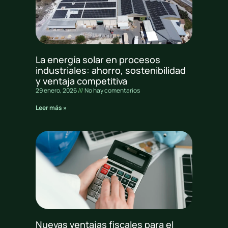
La energía solar en procesos
industriales: ahorro, sostenibilidad
y ventaja competitiva
29 enero, 2026
No hay comentarios
Leer más »
Nuevas ventajas fiscales para el