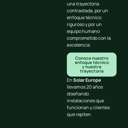
una trayectoria
contrastada, por un
enfoque técnico
riguroso y por un
equipo humano
comprometido con la
excelencia.
Conoce nuestro
enfoque técnico
y nuestra
trayectoria
En
Solar Europe
llevamos 20 años
diseñando
instalaciones que
funcionan y clientes
que repiten.