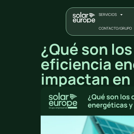
SERVICIOS
CONTACTO/GRUPO
¿Qué son los
eficiencia e
impactan en 