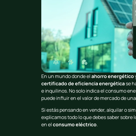
En un mundo donde el
ahorro energético
certificado de eficiencia energética
se h
e inquilinos. No solo indica el consumo ene
puede influir en el valor de mercado de un
Si estás pensando en vender, alquilar o sim
explicamos todo lo que debes saber sobre l
en el
consumo eléctrico
.