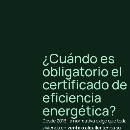
¿Cuándo es
obligatorio el
certificado de
eficiencia
energética?
Desde 2013, la normativa exige que toda
vivienda en
venta o alquiler
tenga su