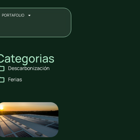
PORTAFOLIO
Categorias
Descarbonización
Ferias