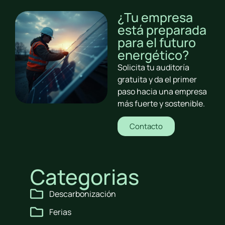
¿Tu empresa
está preparada
para el futuro
energético?
Solicita tu auditoría
gratuita y da el primer
paso hacia una empresa
más fuerte y sostenible.
Contacto
Categorias
Descarbonización
Ferias