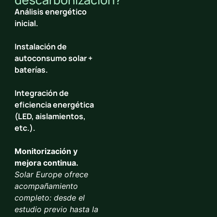
Análisis energético
inicial.
Instalación de
autoconsumo solar +
baterías.
Integración de
eficiencia energética
(LED, aislamientos,
etc.).
Monitorización y
mejora continua.
Solar Europe ofrece
acompañamiento
completo: desde el
estudio previo hasta la