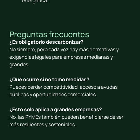
energética.
Preguntas frecuentes
¿Es obligatorio descarbonizar?
No siempre, pero cada vez hay más normativas y
exigencias legales para empresas medianas y
grandes.
¿Qué ocurre si no tomo medidas?
Puedes perder competitividad, acceso a ayudas
públicas y oportunidades comerciales.
¿Esto solo aplica a grandes empresas?
No, las PYMEs también pueden beneficiarse de ser
más resilientes y sostenibles.