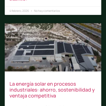
4 febrero, 2026
No hay comentarios
La energía solar en procesos
industriales: ahorro, sostenibilidad y
ventaja competitiva