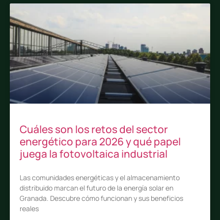
Cuáles son los retos del sector
energético para 2026 y qué papel
juega la fotovoltaica industrial
Las comunidades energéticas y el almacenamiento
distribuido marcan el futuro de la energía solar en
Granada. Descubre cómo funcionan y sus beneficios
reales