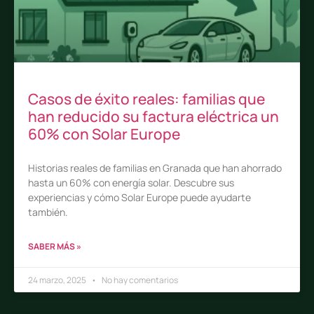
Casos de éxito reales: familias que
han reducido su factura eléctrica un
60% con Solar Europe
Historias reales de familias en Granada que han ahorrado
hasta un 60% con energía solar. Descubre sus
experiencias y cómo Solar Europe puede ayudarte
también.
SABER MÁS »
24 marzo, 2025
No hay comentarios