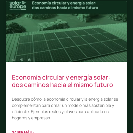
Economía circular y energía solar:
dos caminos hacia el mismo futuro
Descubre cómo la economía circular y la energía solar se
complementan para crear un modelo más sostenible y
eficiente. Ejemplos reales y claves para aplicarlo en
hogares y empresas.
SABER MÁS »