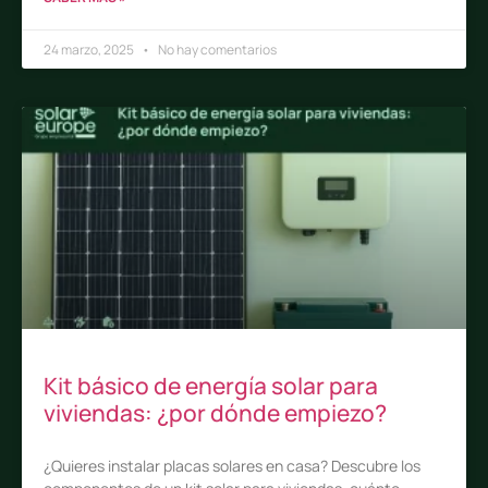
24 marzo, 2025
No hay comentarios
Kit básico de energía solar para
viviendas: ¿por dónde empiezo?
¿Quieres instalar placas solares en casa? Descubre los